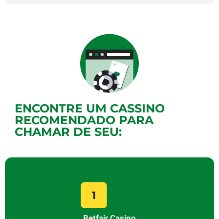
ENCONTRE UM CASSINO
RECOMENDADO PARA
CHAMAR DE SEU:
Betfair Casino