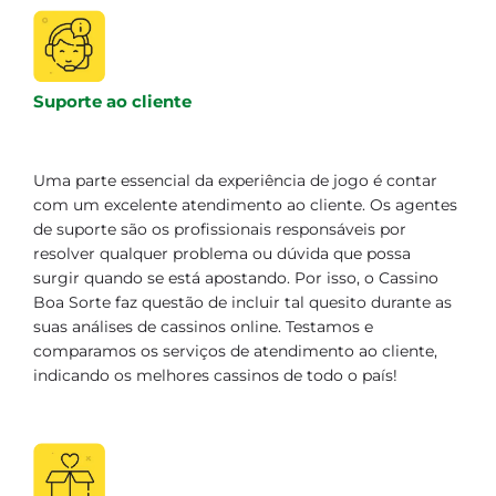
Suporte ao cliente
Uma parte essencial da experiência de jogo é contar
com um excelente atendimento ao cliente. Os agentes
de suporte são os profissionais responsáveis por
resolver qualquer problema ou dúvida que possa
surgir quando se está apostando. Por isso, o Cassino
Boa Sorte faz questão de incluir tal quesito durante as
suas análises de cassinos online. Testamos e
comparamos os serviços de atendimento ao cliente,
indicando os melhores cassinos de todo o país!