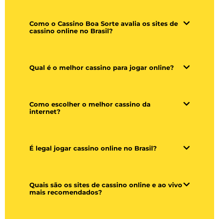
Como o Cassino Boa Sorte avalia os sites de
cassino online no Brasil?
Qual é o melhor cassino para jogar online?
Como escolher o melhor cassino da
internet?
É legal jogar cassino online no Brasil?
Quais são os sites de cassino online e ao vivo
mais recomendados?